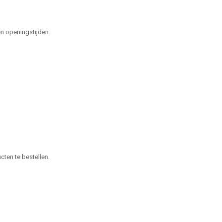
n openingstijden.
ten te bestellen.