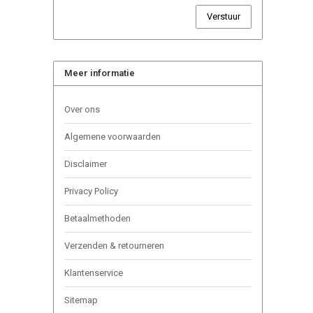
Verstuur
Meer informatie
Over ons
Algemene voorwaarden
Disclaimer
Privacy Policy
Betaalmethoden
Verzenden & retourneren
Klantenservice
Sitemap