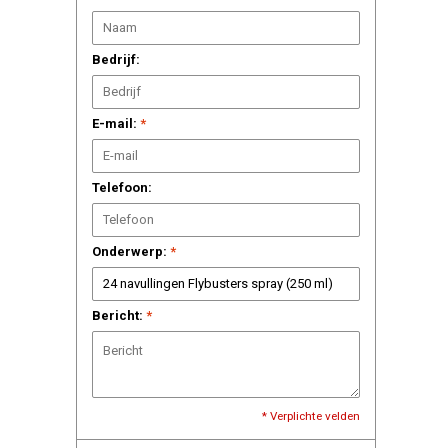
Bedrijf:
E-mail:
*
Telefoon:
Onderwerp:
*
Bericht:
*
* Verplichte velden