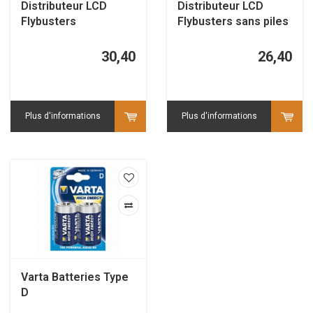
Distributeur LCD
Distributeur LCD
Flybusters
Flybusters sans piles
30,40
26,40
Plus d'informations
Plus d'informations
Varta Batteries Type
D