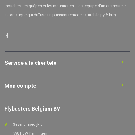
mouches, les guêpes et les moustiques. Il est équipé d’un distributeur
automatique qui diffuse un puissant remède naturel (le pyrèthre)
Service à la clientèle
Mon compte
Flybusters Belgium BV
Sevenumsedijk 5
5981 SW Panningen