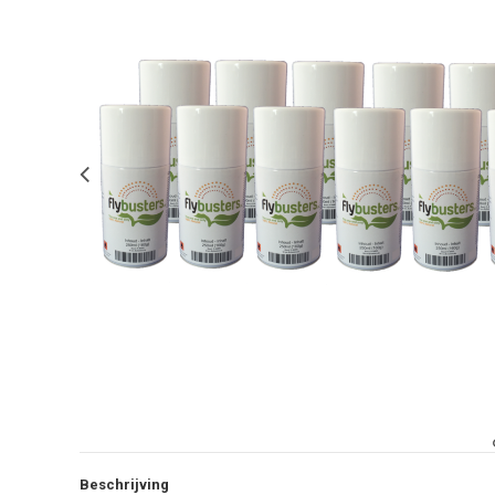
Beschrijving